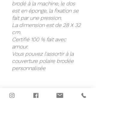
brodé à la machine, le dos
est en éponge, la fixation se
fait par une pression.
La dimension est de 28 X 32
cm.
Certifié 100 % fait avec
amour.
Vous pouvez l'assortir à la
couverture polaire brodée
personnalisée
Nous contacter
Pour joindre Marie :