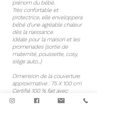
prénom du bébé.
Très confortable et
protectrice, elle enveloppera
bébé d'une agréable chaleur
dès la naissance.
Idéale pour la maison et les
promenades (sortie de
maternité, poussette, cosy,
siège auto...)
Dimension de la couverture
approximative : 75 X 100 cm
Certifié 100 % fait avec
amour.