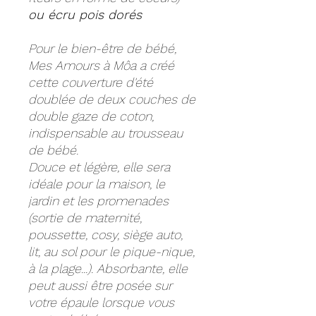
ou
écru pois dorés
Pour le bien-être de bébé,
Mes Amours à Môa a créé
cette couverture d'été
doublée de deux couches de
double gaze de coton,
indispensable au trousseau
de bébé.
Douce et légère, elle sera
idéale pour la maison, le
jardin et les promenades
(sortie de maternité,
poussette, cosy, siège auto,
lit, au sol pour le pique-nique,
à la plage...). Absorbante, elle
peut aussi être posée sur
votre épaule lorsque vous