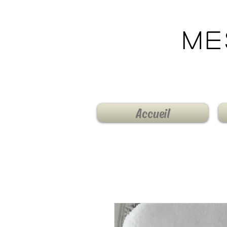
Me
Accueil