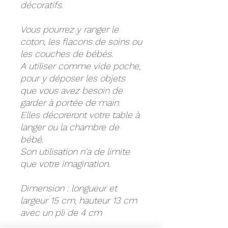
décoratifs.
Vous pourrez y ranger le
coton, les flacons de soins ou
les couches de bébés.
A utiliser comme vide poche,
pour y déposer les objets
que vous avez besoin de
garder à portée de main.
Elles décoreront votre table à
langer ou la chambre de
bébé.
Son utilisation n'a de limite
que votre imagination.
Dimension : longueur et
largeur 15 cm, hauteur 13 cm
avec un pli de 4 cm