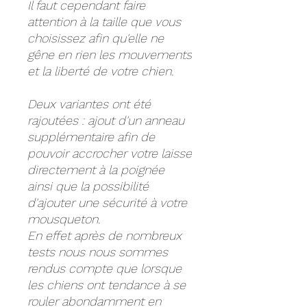
Il faut cependant faire
attention à la taille que vous
choisissez afin qu'elle ne
gêne en rien les mouvements
et la liberté de votre chien.
Deux variantes ont été
rajoutées : ajout d'un anneau
supplémentaire afin de
pouvoir accrocher votre laisse
directement à la poignée
ainsi que la possibilité
d'ajouter une sécurité à votre
mousqueton.
En effet après de nombreux
tests nous nous sommes
rendus compte que lorsque
les chiens ont tendance à se
rouler abondamment en