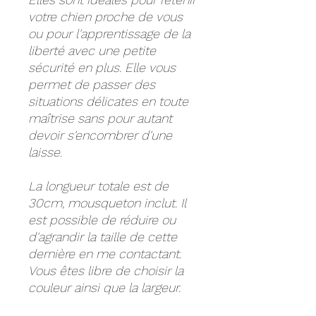
votre chien proche de vous
ou pour l'apprentissage de la
liberté avec une petite
sécurité en plus. Elle vous
permet de passer des
situations délicates en toute
maîtrise sans pour autant
devoir s'encombrer d'une
laisse.
La longueur totale est de
30cm, mousqueton inclut. Il
est possible de réduire ou
d'agrandir la taille de cette
dernière en me contactant.
Vous êtes libre de choisir la
couleur ainsi que la largeur.